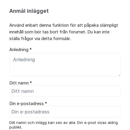
Anmäl inlägget
Använd enbart denna funktion för att påpeka olämpligt
innehåll som bör tas bort från forumet. Du kan inte
ställa frågor via detta formulär.
Anledning *
Ditt namn *
Din e-postadress *
Ditt namn och inlägg kan ses av alla. Din e-post visas aldrig
publikt.