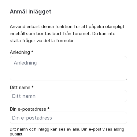
Anmäl inlägget
Använd enbart denna funktion för att påpeka olämpligt
innehåll som bör tas bort från forumet. Du kan inte
ställa frågor via detta formulär.
Anledning *
Ditt namn *
Din e-postadress *
Ditt namn och inlägg kan ses av alla. Din e-post visas aldrig
publikt.