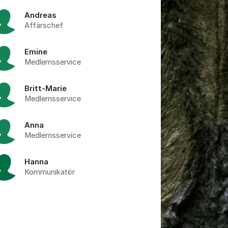
Andreas
Affärschef
Emine
Medlemsservice
Britt-Marie
Medlemsservice
Anna
Medlemsservice
Hanna
Kommunikatör