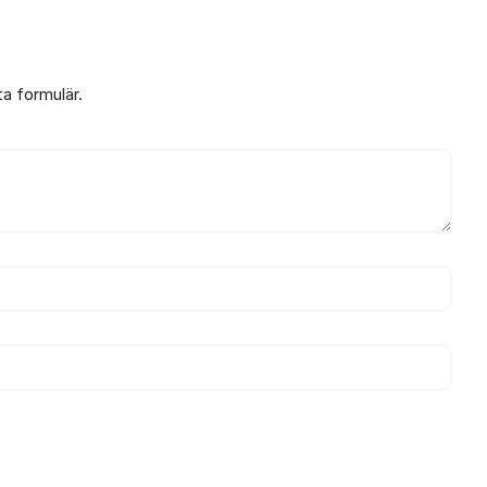
ta formulär.