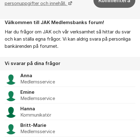
Kommentera
personuppgifter och innehåll.
Välkommen till JAK Medlemsbanks forum!
Om forumet
Har du frågor om JAK och vår verksamhet så hittar du svar
och kan ställa egna frågor. Vi kan aldrig svara på personliga
bankärenden på forumet.
Vi svarar på dina frågor
Anna
Medlemsservice
Emine
Medlemsservice
Hanna
Kommunikatör
Britt-Marie
Medlemsservice