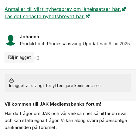
Anmäl er till vårt nyhetsbrev om låneinsatser här.
Läs det senaste nyhetsbrevet här.
Johanna
Produkt och Processansvarig
Uppdaterad
9 jun 2025
Följ inlägget
2
Inlägget är stängt för ytterligare kommentarer.
Välkommen till JAK Medlemsbanks forum!
Om forumet
Har du frågor om JAK och vår verksamhet så hittar du svar
och kan ställa egna frågor. Vi kan aldrig svara på personliga
bankärenden på forumet.