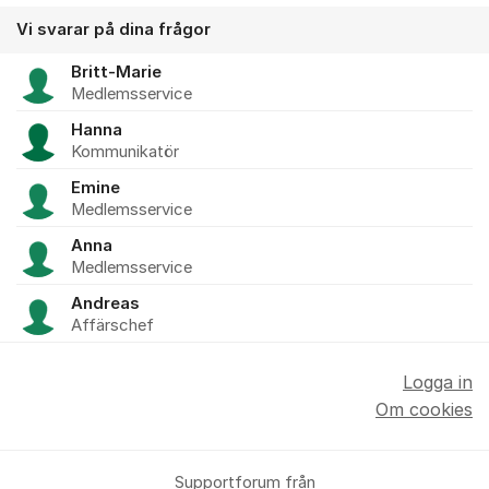
Vi svarar på dina frågor
Britt-Marie
Medlemsservice
Hanna
Kommunikatör
Emine
Medlemsservice
Anna
Medlemsservice
Andreas
Affärschef
Logga in
Om cookies
Supportforum från