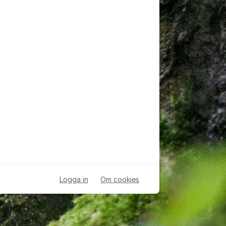
Logga in
Om cookies