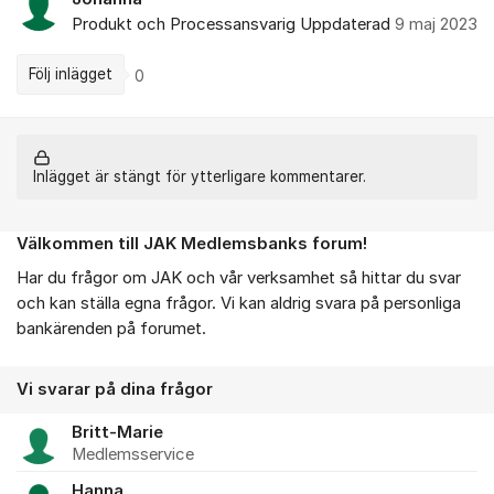
Produkt och Processansvarig
Uppdaterad
9 maj 2023
Följ inlägget
0
Inlägget är stängt för ytterligare kommentarer.
Välkommen till JAK Medlemsbanks forum!
Om forumet
Har du frågor om JAK och vår verksamhet så hittar du svar
och kan ställa egna frågor. Vi kan aldrig svara på personliga
bankärenden på forumet.
Vi svarar på dina frågor
Britt-Marie
Medlemsservice
Hanna