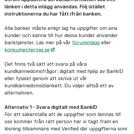
länken i detta inlägg användas. Följ istället
instruktionerna du har fått ifrån banken.
Alla banker måste enligt lag ha uppgifter om sina
kunder och känna till hur dessa kunder använder
banktjänster. Läs mer på vår
foruminlägg
eller
konsumenternas.se
.
Det finns två sätt att svara på våra
kundkännedomsfrågor: digitalt med hjälp av BankID
eller fysiskt genom att skriva ut vår
kundkännedomsblankett. Du väljer alltså ett av
alternativen.
Alternativ 1 - Svara digitalt med BankID
För att säkerställa att de uppgifter som lämnas till
oss kommer från rätt person har vi tagit fram en
lösning tillsammans med Verified där uppgifterna som