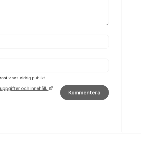
ost visas aldrig publikt.
uppgifter och innehåll.
Kommentera