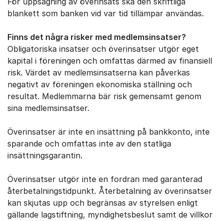
För uppsägning av överinsats ska den skriftliga
blankett som banken vid var tid tillämpar användas.
Finns det några risker med medlemsinsatser?
Obligatoriska insatser och överinsatser utgör eget
kapital i föreningen och omfattas därmed av finansiell
risk. Värdet av medlemsinsatserna kan påverkas
negativt av föreningen ekonomiska ställning och
resultat. Medlemmarna bär risk gemensamt genom
sina medlemsinsatser.
Överinsatser är inte en insättning på bankkonto, inte
sparande och omfattas inte av den statliga
insättningsgarantin.
Överinsatser utgör inte en fordran med garanterad
återbetalningstidpunkt. Återbetalning av överinsatser
kan skjutas upp och begränsas av styrelsen enligt
gällande lagstiftning, myndighetsbeslut samt de villkor