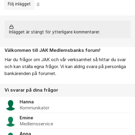
Följ inlägget
0
Inlägget är stängt för ytterligare kommentarer.
Välkommen till JAK Medlemsbanks forum!
Om forumet
Har du frågor om JAK och vår verksamhet så hittar du svar
och kan ställa egna frågor. Vi kan aldrig svara på personliga
bankärenden på forumet.
Vi svarar på dina frågor
Hanna
Kommunikatör
Emine
Medlemsservice
Anna