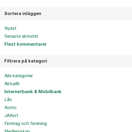
Sortera inläggen
Nyast
Senaste aktivitet
Flest kommentarer
Filtrera på kategori
Alla kategorier
Aktuellt
Internetbank & Mobilbank
Lån
Konto
JAKort
Företag och förening
Medlemskap