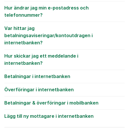
Hur ändrar jag min e-postadress och
telefonnummer?
Var hittar jag
betalningsaviseringar/kontoutdragen i
internetbanken?
Hur skickar jag ett meddelande i
internetbanken?
Betalningar i internetbanken
Överföringar i internetbanken
Betalningar & överföringar i mobilbanken
Lägg till ny mottagare i internetbanken